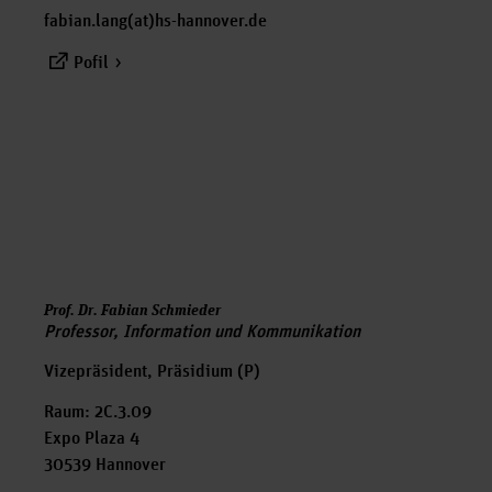
fabian.lang(at)hs-hannover.de
Pofil
Prof. Dr. Fabian Schmieder
Professor, Information und Kommunikation
Vizepräsident, Präsidium (P)
Raum: 2C.3.09
Expo Plaza 4
30539 Hannover