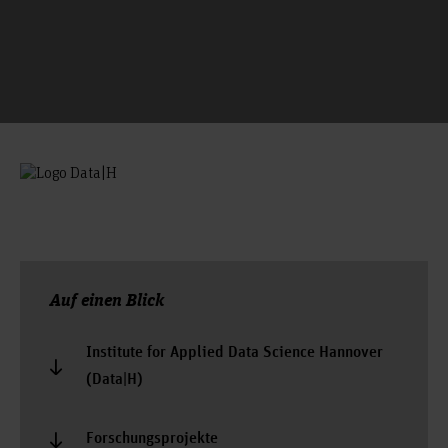
Auf einen Blick
Institute for Applied Data Science Hannover
(Data|H)
Forschungsprojekte