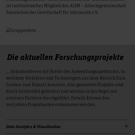
ist institutionelles Mitglied der ASIM – Arbeitsgemeinschaft
Simulation der Gesellschaft für Informatik e.V.
Die aktuellen Forschungsprojekte
... dokumentieren die Breite des Anwendungsspektrums, in
welchem Verfahren und Technologien aus dem Bereich Data
Science zum Einsatz kommen. Alle genannten Projekte sind
durch Drittmittel gefördert und werden in der Regel mit
externen Partnern durchgeführt. Details können den
verlinkten Projektseiten entnommen werden.
Data Analytics & Visualisation