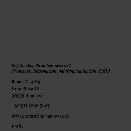
Prof. Dr.-Ing. Oliver Johannes Bott
Professor, Information und Kommunikation (F3IK)
Raum: 2E.4.84
Expo Plaza 12
30539 Hannover
+49 511 9296 7867
oliver.bott(at)hs-hannover.de
Profil