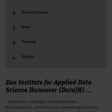
Veranstaltungen
News
Personal
Kontakt
Das Institute for Applied Data
Science Hannover (Data|H) ...
... bündelt die umfangreichen methodischen,
technologischen, rechtlichen und anwendungsbezogenen