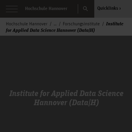
Search
Quicklinks
Hochschule Hannover
Institute
Hochschule Hannover
Forschungsinstitute
for Applied Data Science Hannover (Data|H)
Institute for Applied Data Science
Hannover (Data|H)