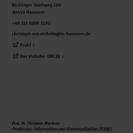
Ricklinger Stadtweg 120
30459 Hannover
+49 511 9296 1570
christoph-von.viebahn@hs-hannover.de
Profil
Von Viebahn- ORCID
Prof. Dr. Christian Wartena
Professor, Information und Kommunikation (F3IK)