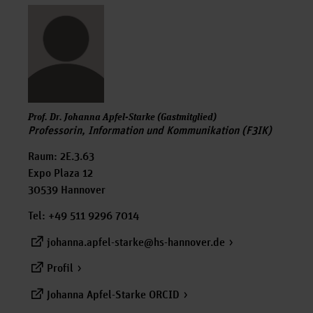
Prof. Dr. Johanna Apfel-Starke (Gastmitglied)
Professorin, Information und Kommunikation (F3IK)
Raum: 2E.3.63
Expo Plaza 12
30539 Hannover
Tel: +49 511 9296 7014
johanna.apfel-starke@hs-hannover.de
Profil
Johanna Apfel-Starke ORCID