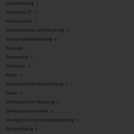
Gleichstellung
Hochschul-IT
Hochschulrat
Kommunikation und Marketing
Korruptionsbekämpfung
Personal
Personalrat
Präsidium
Recht
Schwerbehindertenvertretung
Senat
Servicezentrum Beratung
Servicezentrum Lehre
Strategische Hochschulentwicklung
Weiterbildung