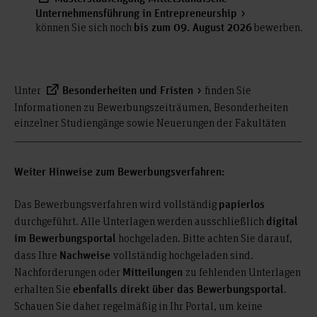
Unternehmensführung in Entrepreneurship
können Sie sich noch
bewerben.
bis zum 09. August 2026
Unter
finden Sie
Besonderheiten und Fristen
Informationen zu Bewerbungszeiträumen, Besonderheiten
einzelner Studiengänge sowie Neuerungen der Fakultäten
Weiter Hinweise zum Bewerbungsverfahren:
Das Bewerbungsverfahren wird vollständig
papierlos
durchgeführt. Alle Unterlagen werden ausschließlich
digital
hochgeladen. Bitte achten Sie darauf,
im Bewerbungsportal
dass Ihre
vollständig hochgeladen sind.
Nachweise
Nachforderungen oder
zu fehlenden Unterlagen
Mitteilungen
erhalten Sie
.
ebenfalls direkt über das Bewerbungsportal
Schauen Sie daher regelmäßig in Ihr Portal, um keine