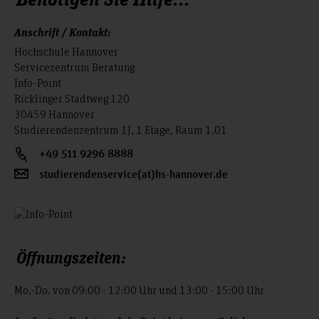
Anschrift / Kontakt:
Hochschule Hannover
Servicezentrum Beratung
Info-Point
Ricklinger Stadtweg 120
30459 Hannover
Studierendenzentrum 1J, 1 Etage, Raum 1.01
+49 511 9296 8888
studierendenservice(at)hs-hannover.de
Öffnungszeiten:
Mo.-Do. von 09:00 - 12:00 Uhr und 13:00 - 15:00 Uhr