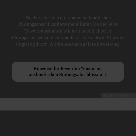
Möchten Sie sich mit einem ausländischen
Bildungsabschluss bewerben? Rufen Sie die Seite
"Bewerbungsinformation mit ausländischen
Bildungsnachweisen" auf und lesen Sie sich die Hinweise
sorgfältig durch. Wir freuen uns auf Ihre Bewerbung.
Hinweise für Bewerber*innen mir
ausländischen Bildungsabschlüssen
© Dennis Siebert