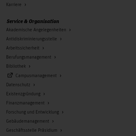
Karriere
Service & Organisation
Akademische Angelegenheiten
Antidiskriminierungsstelle
Arbeitssicherheit
Berufungsmanagement
Bibliothek
Campusmanagement
Datenschutz
Existenzgründung
Finanzmanagement
Forschung und Entwicklung
Gebäudemanagement
Geschäftsstelle Präsidium