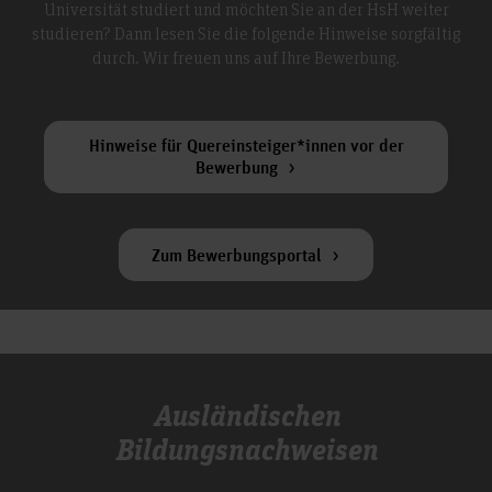
Universität studiert und möchten Sie an der HsH weiter
studieren? Dann lesen Sie die folgende Hinweise sorgfältig
durch. Wir freuen uns auf Ihre Bewerbung.
Hinweise für Quereinsteiger*innen vor der
Bewerbung
Zum Bewerbungsportal
Ausländischen
Bildungsnachweisen