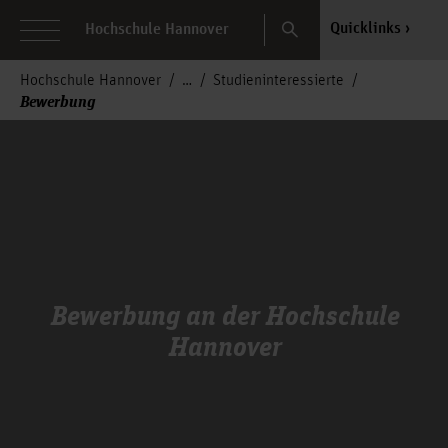
Search
Quicklinks
Hochschule Hannover
Hochschule Hannover
Studieninteressierte
Bewerbung
Bewerbung an der Hochschule
Hannover