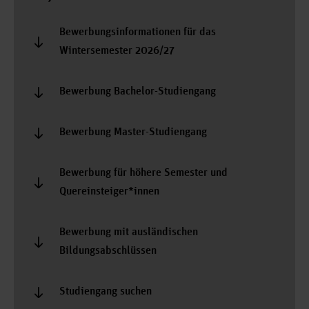
Bewerbungsinformationen für das
Wintersemester 2026/27
Bewerbung Bachelor-Studiengang
Bewerbung Master-Studiengang
Bewerbung für höhere Semester und
Quereinsteiger*innen
Bewerbung mit ausländischen
Bildungsabschlüssen
Studiengang suchen