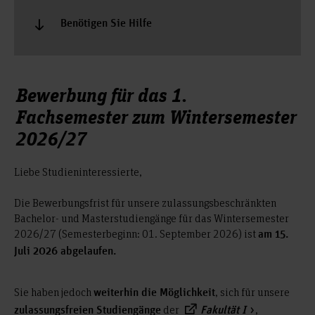
Benötigen Sie Hilfe
Bewerbung für das 1.
Fachsemester zum Wintersemester
2026/27
Liebe Studieninteressierte,
Die Bewerbungsfrist für unsere zulassungsbeschränkten
Bachelor- und Masterstudiengänge für das Wintersemester
2026/27 (Semesterbeginn: 01. September 2026) ist
am 15.
Juli 2026 abgelaufen.
Sie haben jedoch
, sich für unsere
weiterhin die Möglichkeit
der
,
zulassungsfreien Studiengänge
Fakultät I