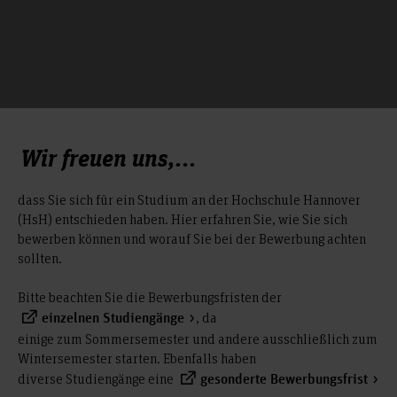
Wir freuen uns,...
dass Sie sich für ein Studium an der Hochschule Hannover
(HsH) entschieden haben. Hier erfahren Sie, wie Sie sich
bewerben können und worauf Sie bei der Bewerbung achten
sollten.
Bitte beachten Sie die Bewerbungsfristen der
, da
einzelnen Studiengänge
einige zum Sommersemester und andere ausschließlich zum
Wintersemester starten. Ebenfalls haben
diverse Studiengänge eine
gesonderte Bewerbungsfrist