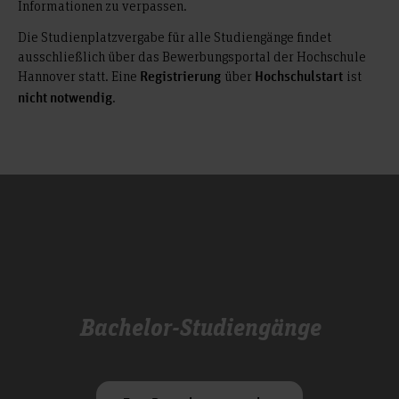
Informationen zu verpassen.
Die Studienplatzvergabe für alle Studiengänge findet
ausschließlich über das Bewerbungsportal der Hochschule
Hannover statt. Eine
über
ist
Registrierung
Hochschulstart
.
nicht
notwendig
Bachelor-Studiengänge