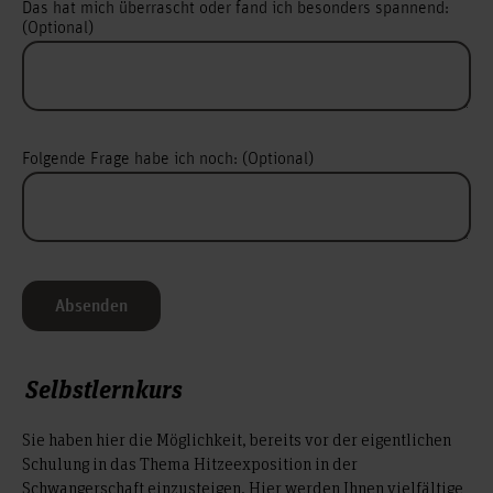
Das hat mich überrascht oder fand ich besonders spannend:
(Optional)
Folgende Frage habe ich noch: (Optional)
Absenden
Selbstlernkurs
Sie haben hier die Möglichkeit, bereits vor der eigentlichen
Schulung in das Thema Hitzeexposition in der
Schwangerschaft einzusteigen. Hier werden Ihnen vielfältige