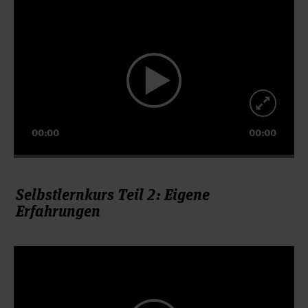
Video-
Player
00:00
00:00
Selbstlernkurs Teil 2: Eigene
Erfahrungen
Video-
Player