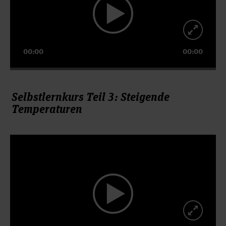
00:00
00:00
Selbstlernkurs Teil 3: Steigende
Temperaturen
Video-
Player