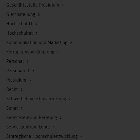
Geschäftsstelle Präsidium
Gleichstellung
Hochschul-IT
Hochschulrat
Kommunikation und Marketing
Korruptionsbekämpfung
Personal
Personalrat
Präsidium
Recht
Schwerbehindertenvertretung
Senat
Servicezentrum Beratung
Servicezentrum Lehre
Strategische Hochschulentwicklung