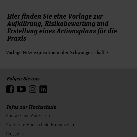
Hier finden Sie eine Vorlage zur
Aufklärung, Risikobewertung und
Erstellung eines Actionsplans für die
Praxis
Vorlage Hitzeexposition in der Schwangerschaft
Folgen Sie uns
Zum Seitenanfang
Infos zur Hochschule
Kontakt und Anreise
Startseite Hochschule Hannover
Presse