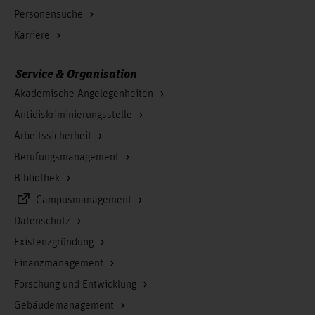
Personensuche
Karriere
Service & Organisation
Akademische Angelegenheiten
Antidiskriminierungsstelle
Arbeitssicherheit
Berufungsmanagement
Bibliothek
Campusmanagement
Datenschutz
Existenzgründung
Finanzmanagement
Forschung und Entwicklung
Gebäudemanagement