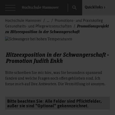
Search
Quicklinks
Hochschule Hannover
Hochschule Hannover
Promotions- und Praxiskolleg
Promotionsprojekt
Gesundheits- und Pflegewissenschaften
zu Hitzeexposition in der Schwangerschaft
Hitzeexposition in der Schwangerschaft -
Promotion Judith Enkh
Bitte schreiben Sie mir hier, was Sie besonders spannend
fanden und welche Fragen noch offen geblieben sind. Ich
freue mich auf Ihre Antworten. Die Vermittlung ist anonym.
Bitte beachten Sie: Alle Felder sind Pflichtfelder,
außer sie sind "Optional" gekennzeichnet.