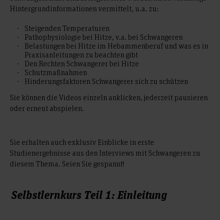
Hintergrundinformationen vermittelt, u.a. zu:
Steigenden Temperaturen
Pathophysiologie bei Hitze, v.a. bei Schwangeren
Belastungen bei Hitze im Hebammenberuf und was es in
Praxisanleitungen zu beachten gibt
Den Rechten Schwangerer bei Hitze
Schutzmaßnahmen
Hinderungsfaktoren Schwangerer sich zu schützen
Sie können die Videos einzeln anklicken, jederzeit pausieren
oder erneut abspielen.
Sie erhalten auch exklusiv Einblicke in erste
Studienergebnisse aus den Interviews mit Schwangeren zu
diesem Thema. Seien Sie gespannt!
Selbstlernkurs Teil 1: Einleitung