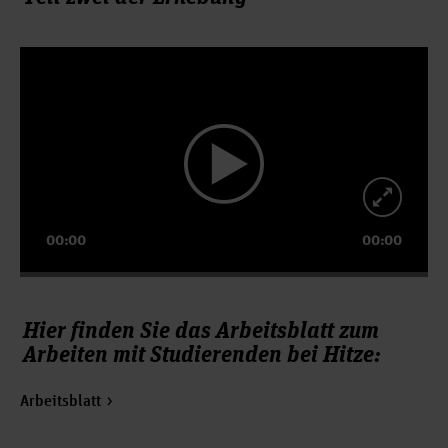
Video-
Player
00:00
00:00
Hier finden Sie das Arbeitsblatt zum
Arbeiten mit Studierenden bei Hitze:
Arbeitsblatt