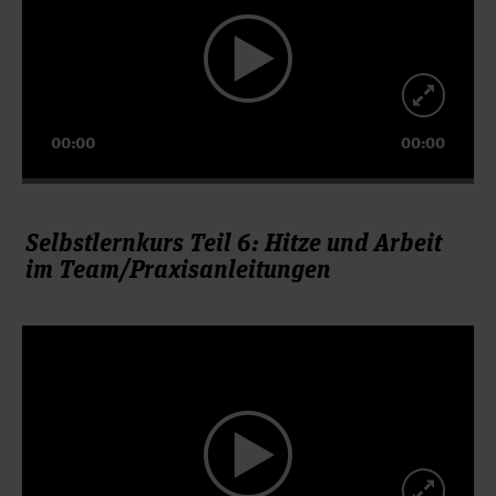
00:00
00:00
Selbstlernkurs Teil 6: Hitze und Arbeit
im Team/Praxisanleitungen
Video-
Player