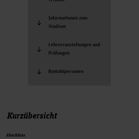
Informationen zum
Studium
Lehrveranstaltungen und
Prüfungen
Kontaktpersonen
Kurzübersicht
Abschluss