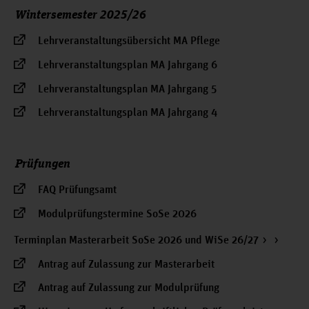
Wintersemester 2025/26
Lehrveranstaltungsübersicht MA Pflege
Lehrveranstaltungsplan MA Jahrgang 6
Lehrveranstaltungsplan MA Jahrgang 5
Lehrveranstaltungsplan MA Jahrgang 4
Prüfungen
FAQ Prüfungsamt
Modulprüfungstermine SoSe 2026
Terminplan Masterarbeit SoSe 2026 und WiSe 26/27
Antrag auf Zulassung zur Masterarbeit
Antrag auf Zulassung zur Modulprüfung