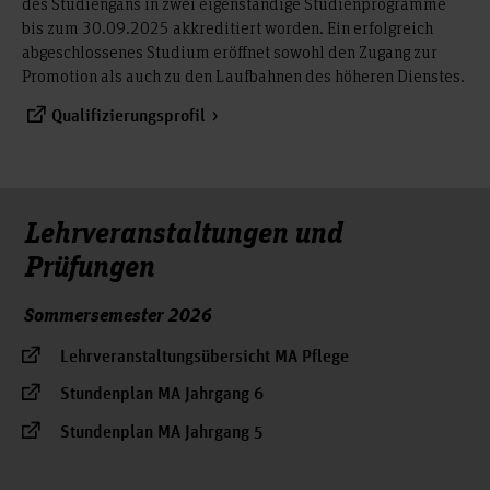
des Studiengans in zwei eigenständige Studienprogramme
bis zum 30.09.2025 akkreditiert worden. Ein erfolgreich
abgeschlossenes Studium eröffnet sowohl den Zugang zur
Promotion als auch zu den Laufbahnen des höheren Dienstes.
Qualifizierungsprofil
Lehrveranstaltungen und
Prüfungen
Sommersemester 2026
Lehrveranstaltungsübersicht MA Pflege
Stundenplan MA Jahrgang 6
Stundenplan MA Jahrgang 5