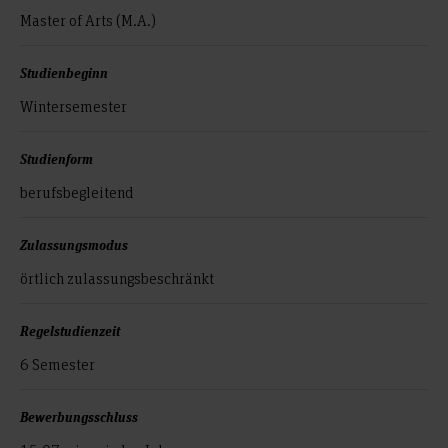
Master of Arts (M.A.)
Studienbeginn
Wintersemester
Studienform
berufsbegleitend
Zulassungsmodus
örtlich zulassungs­beschränkt
Regelstudienzeit
6 Semester
Bewerbungsschluss