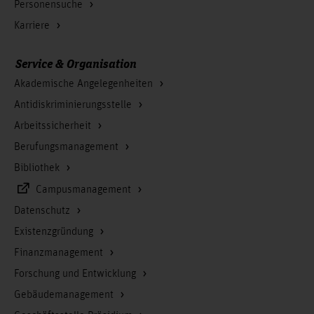
Personensuche
Karriere
Service & Organisation
Akademische Angelegenheiten
Antidiskriminierungsstelle
Arbeitssicherheit
Berufungsmanagement
Bibliothek
Campusmanagement
Datenschutz
Existenzgründung
Finanzmanagement
Forschung und Entwicklung
Gebäudemanagement