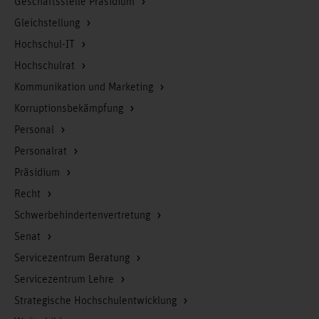
Geschäftsstelle Präsidium
Gleichstellung
Hochschul-IT
Hochschulrat
Kommunikation und Marketing
Korruptionsbekämpfung
Personal
Personalrat
Präsidium
Recht
Schwerbehindertenvertretung
Senat
Servicezentrum Beratung
Servicezentrum Lehre
Strategische Hochschulentwicklung