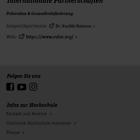
Prävention & Gesundheitsförderung
Ansprechpartnerin:
Dr. Vasiliki Kolovou
Web:
https://www.eulm.org/
Folgen Sie uns
Zum Seitenanfang
Infos zur Hochschule
Kontakt und Anreise
Startseite Hochschule Hannover
Presse