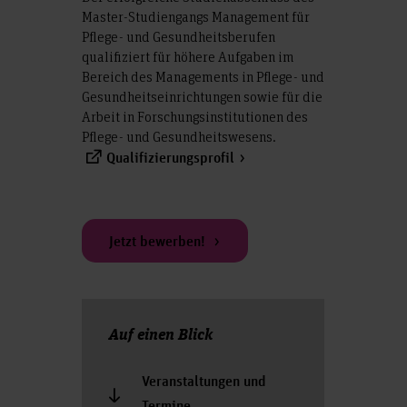
Master-Studiengangs Management für
Pflege- und Gesundheitsberufen
qualifiziert für höhere Aufgaben im
Bereich des Managements in Pflege- und
Gesundheitseinrichtungen sowie für die
Arbeit in Forschungsinstitutionen des
Pflege- und Gesundheitswesens.
Qualifizierungsprofil
Jetzt bewerben!
Auf einen Blick
Veranstaltungen und
Termine