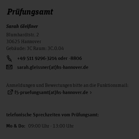
Prüfungsamt
Sarah Gleißner
Blumhardtstr. 2
30625 Hannover
Gebäude: 3C Raum: 3C.0.04
+49 511 9296-3214 oder -8806
sarah.gleissner(at)hs-hannover.de
Anmeldungen und Bewertungen bitte an die Funktionsmail:
f5-pruefungsamt(at)hs-hannover.de
telefonische Sprechzeiten vom Prüfungsamt:
09:00 Uhr - 13:00 Uhr
Mo & Do: