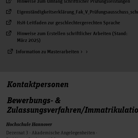
Hinweise zum Umfang schriftlicher Prüfungsleistungen
Eigenständigkeitserklärung_Fak_V_Prüfungsausschuss_schr
HsH-Leitfaden zur geschlechtergerechten Sprache
Hinweise zum Erstellen schriftlicher Arbeiten (Stand:
März 2025)
Information zu Masterarbeiten
Kontaktpersonen
Bewerbungs- &
Zulassungsverfahren/Immatrikulati
Hochschule Hannover
Dezernat 3 - Akademische Angelegenheiten -