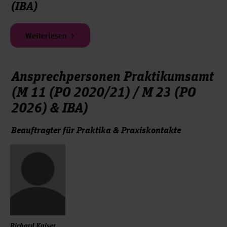
(IBA)
Weiterlesen
Ansprechpersonen Praktikumsamt
(M 11 (PO 2020/21) / M 23 (PO
2026) & IBA)
Beauftragter für Praktika & Praxiskontakte
Richard Kaiser