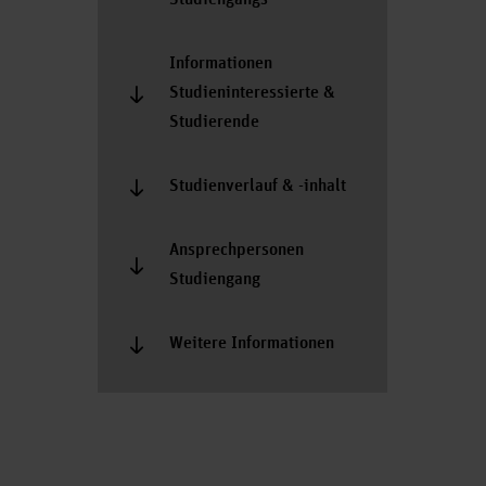
Studiengangs
Informationen
Studieninteressierte &
Studierende
Studienverlauf & -inhalt
Ansprechpersonen
Studiengang
Weitere Informationen