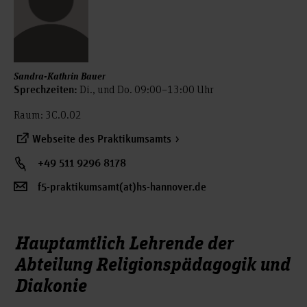
Sandra-Kathrin Bauer
Di., und Do. 09:00–13:00 Uhr
Sprechzeiten:
Raum: 3C.0.02
Webseite des Praktikumsamts
+49 511 9296 8178
f5-praktikumsamt(at)hs-hannover.de
Hauptamtlich Lehrende der
Abteilung Religionspädagogik und
Diakonie