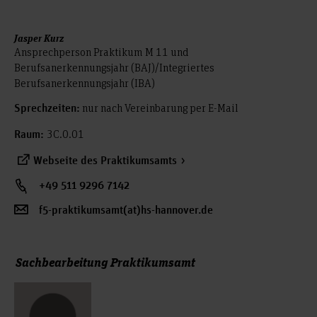
Jasper Kurz
Ansprechperson Praktikum M 11 und
Berufsanerkennungsjahr (BAJ)/Integriertes
Berufsanerkennungsjahr (IBA)
nur nach Vereinbarung per E-Mail
Sprechzeiten:
3C.0.01
Raum:
Webseite des Praktikumsamts
+49 511 9296 7142
f5-praktikumsamt(at)hs-hannover.de
Sachbearbeitung Praktikumsamt