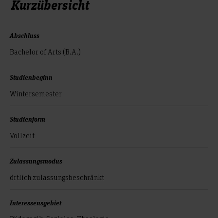
Kurzübersicht
Abschluss
Bachelor of Arts (B.A.)
Studienbeginn
Wintersemester
Studienform
Vollzeit
Zulassungsmodus
örtlich zulassungs­beschränkt
Interessensgebiet