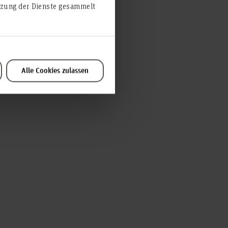
utzung der Dienste gesammelt
Alle Cookies zulassen