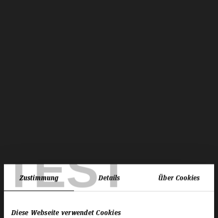
TEST
Zustimmung
Details
Über Cookies
Diese Webseite verwendet Cookies