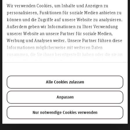
Wir verwenden Cookies, um Inhalte und Anzeigen zu
personalisieren, Funktionen für soziale Medien anbieten zu
können und die Zugriffe auf unsere Website zu analysieren.
Außerdem geben wir Informationen zu Ihrer Verwendung
unserer Website an unsere Partner für soziale Medien,
Werbung und Analysen weiter. Unsere Partner führen diese
BAföG
Informationen möglicherweise mit weiteren Daten
zusammen, die Sie ihnen bereitgestellt haben oder die sie im
Rahmen Ihrer Nutzung der Dienste gesammelt haben.
Alle Cookies zulassen
Anpassen
Nur notwendige Cookies verwenden